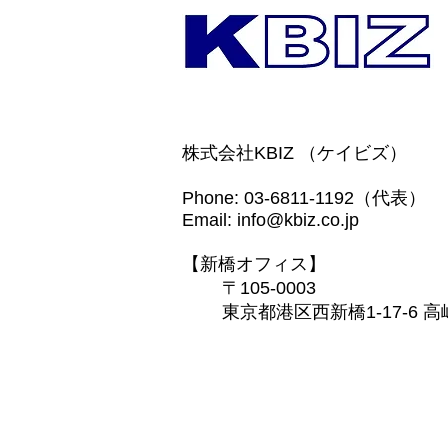
株式会社KBIZ （ケイビズ）
Phone: 03-6811-1192（代表）
Email:
info@kbiz.co.jp
【新橋オフィス】
〒105-0003
東京都港区西新橋1-17-6 高