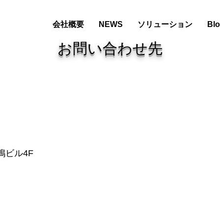
会社概要
NEWS
ソリューション
Bl
お問い合わせ先
嶋ビル4F