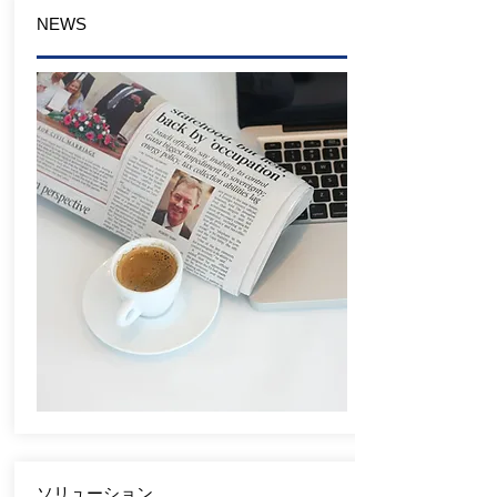
NEWS
ソリューション