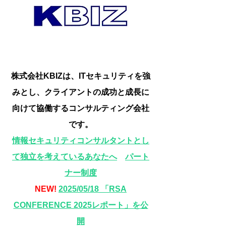
株式会社KBIZは、ITセキュリティを強
みとし、クライアントの成功と成長に
向けて協働するコンサルティング会社
です。
情報セキュリティコンサルタントとし
て独立を考えているあな
たへ
パート
ナー制度
NEW!
2025/05/18 「RSA
CONFERENCE 2025レポート」を公
開