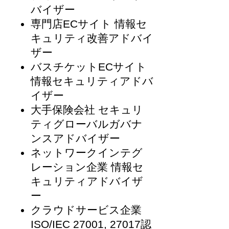
バイザー
専門店ECサイト 情報セ
キュリティ改善アドバイ
ザー
バスチケットECサイト
情報セキュリティアドバ
イザー
大手保険会社 セキュリ
ティグローバルガバナ
ンスアドバイザー
ネットワークインテグ
レーション企業 情報セ
キュリティアドバイザ
ー
クラウドサービス企業
ISO/IEC 27001, 27017認