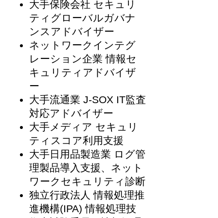
大手保険会社 セキュリ
ティグローバルガバナ
ンスアドバイザー
ネットワークインテグ
レーション企業 情報セ
キュリティアドバイザ
ー
大手流通業 J-SOX IT監査
対応アドバイザー
大手メディア セキュリ
ティスコア利用支援
大手日用品製造業 ログ管
理製品導入支援、ネット
ワークセキュリティ診断
独立行政法人 情報処理推
進機構(IPA) 情報処理技