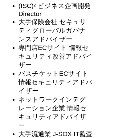
(ISC)² ビジネス企画開発
Director
大手保険会社 セキュリ
ティグローバルガバナ
ンスアドバイザー
専門店ECサイト 情報セ
キュリティ改善アドバイ
ザー
バスチケットECサイト
情報セキュリティアドバ
イザー
ネットワークインテグ
レーション企業 情報セ
キュリティアドバイザ
ー
大手流通業 J-SOX IT監査