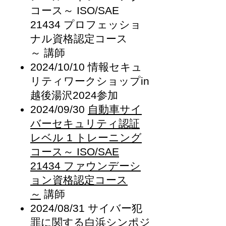
コース～ ISO/SAE
21434 プロフェッショ
ナル資格認定コース
～
講師
2024/10/10 情報セキュ
リティワークショップin
越後湯沢2024参加
2024/09/30
自動車サイ
バーセキュリティ認証
レベル 1 トレーニング
コース～ ISO/SAE
21434 ファウンデーシ
ョン資格認定コース
～
講師
2024/08/31 サイバー犯
罪に関する白浜シンポジ