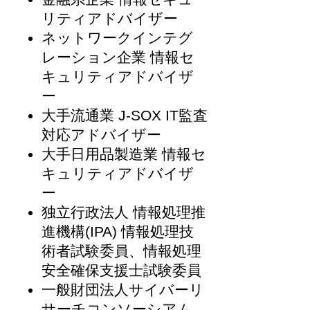
リティアドバイザー
ネットワークインテグ
レーション企業 情報セ
キュリティアドバイザ
ー
大手流通業 J-SOX IT監査
対応アドバイザー
大手日用品製造業 情報セ
キュリティアドバイザ
ー
独立行政法人 情報処理推
進機構(IPA) 情報処理技
術者試験委員、情報処理
安全確保支援士試験委員
一般財団法人サイバーリ
サーチコンソーシアム