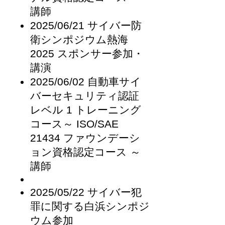
講師
2025/06/21 サイバー防
衛シンポジウム熱海
2025 スポンサー参加・
講演
2025/06/02 自動車サイ
バーセキュリティ認証
レベル 1 トレーニング
コース～ ISO/SAE
21434 ファウンデーシ
ョン資格認定コース ～
講師
2025/05/22 サイバー犯
罪に関する白浜シンポジ
ウム参加