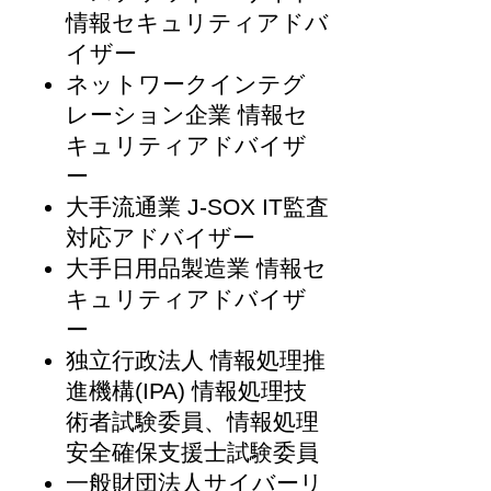
情報セキュリティアドバ
イザー
ネットワークインテグ
レーション企業 情報セ
キュリティアドバイザ
ー
大手流通業 J-SOX IT監査
対応アドバイザー
大手日用品製造業 情報セ
キュリティアドバイザ
ー
独立行政法人 情報処理推
進機構(IPA) 情報処理技
術者試験委員、情報処理
安全確保支援士試験委員
一般財団法人サイバーリ