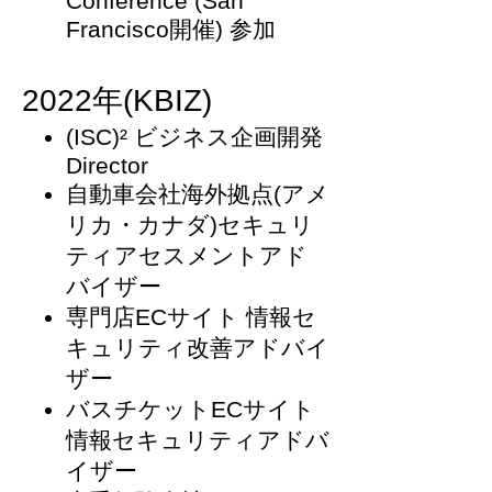
Conference (San
Francisco開催) 参加
2022年(KBIZ)
(ISC)² ビジネス企画開発
Director
自動車会社海外拠点(アメ
リカ・カナダ)セキュリ
ティアセスメントアド
バイザー
専門店ECサイト 情報セ
キュリティ改善アドバイ
ザー
バスチケットECサイト
情報セキュリティアドバ
イザー